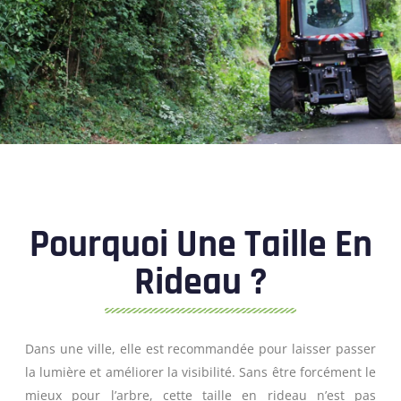
Pourquoi Une Taille En
Rideau ?
Dans une ville, elle est recommandée pour laisser passer
la lumière et améliorer la visibilité. Sans être forcément le
mieux pour l’arbre, cette taille en rideau n’est pas