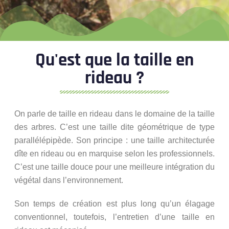
Qu'est que la taille en
rideau ?
On parle de taille en rideau dans le domaine de la taille
des arbres. C’est une taille dite géométrique de type
parallélépipède. Son principe : une taille architecturée
dîte en rideau ou en marquise selon les professionnels.
C’est une taille douce pour une meilleure intégration du
végétal dans l’environnement.
Son temps de création est plus long qu’un élagage
conventionnel, toutefois, l’entretien d’une taille en