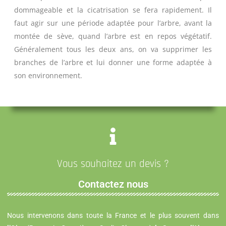
dommageable et la cicatrisation se fera rapidement. Il
faut agir sur une période adaptée pour l’arbre, avant la
montée de sève, quand l’arbre est en repos végétatif.
Généralement tous les deux ans, on va supprimer les
branches de l’arbre et lui donner une forme adaptée à
son environnement.
Vous souhaitez un devis ?
Contactez nous
Nous intervenons dans toute la France et le plus souvent dans